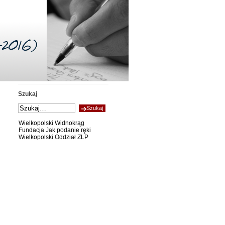
Szukaj
Wielkopolski Widnokrąg
Fundacja Jak podanie ręki
Wielkopolski Oddział ZLP