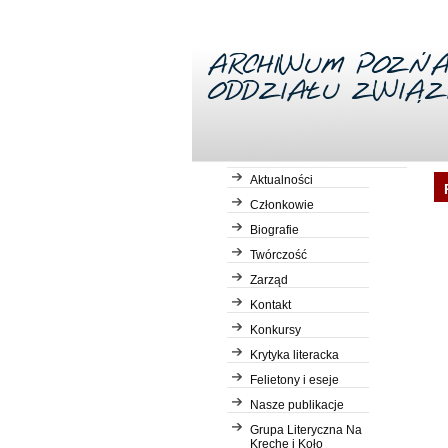
Aktualności
Członkowie
Biografie
Twórczość
Zarząd
Kontakt
Konkursy
Krytyka literacka
Felietony i eseje
Nasze publikacje
Grupa Literyczna Na
Kreche i Koło