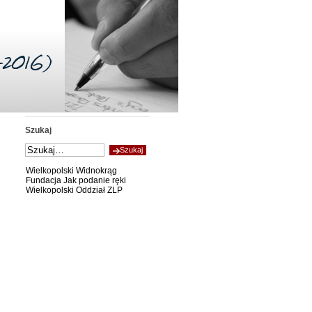
Szukaj
Wielkopolski Widnokrąg
Fundacja Jak podanie ręki
Wielkopolski Oddział ZLP