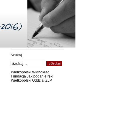
Szukaj
Wielkopolski Widnokrąg
Fundacja Jak podanie ręki
Wielkopolski Oddział ZLP