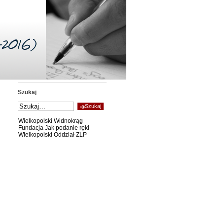
Szukaj
Wielkopolski Widnokrąg
Fundacja Jak podanie ręki
Wielkopolski Oddział ZLP